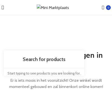
0
Er zijn geweldige dingen in
het verschiet
Start typing to see products you are looking for.
Er is iets moois in het vooruitzicht! Onze winkel wordt
momenteel gebouwd en zal binnenkort online komen!