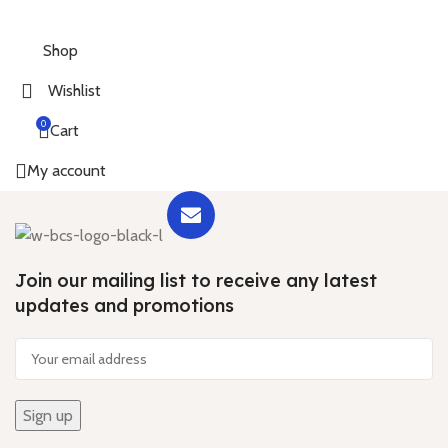
Shop
Wishlist
0
Cart
My account
Join our mailing list to receive any latest
updates and promotions