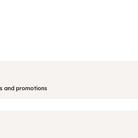
tes and promotions